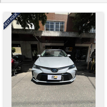
DESTAQUE