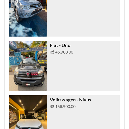
Fiat
- Uno
R$ 45.900,00
Volkswagen
- Nivus
R$ 158.900,00