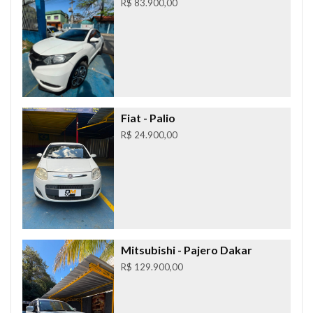
R$ 83.900,00
Fiat
- Palio
R$ 24.900,00
Mitsubishi
- Pajero Dakar
R$ 129.900,00