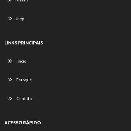
Jeep
LINKS PRINCIPAIS
Início
Estoque
Contato
ACESSO RÁPIDO