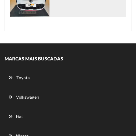
MARCAS MAIS BUSCADAS
Toyota
Volkswagen
Fiat
Nissan