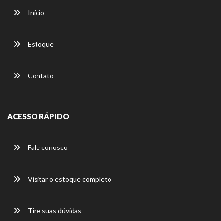
Início
Estoque
Contato
ACESSO RÁPIDO
Fale conosco
Visitar o estoque completo
Tire suas dúvidas