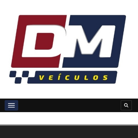
Toggle navigation