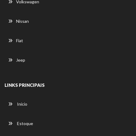
Volkswagen
Nissan
Fiat
Jeep
LINKS PRINCIPAIS
Início
Estoque