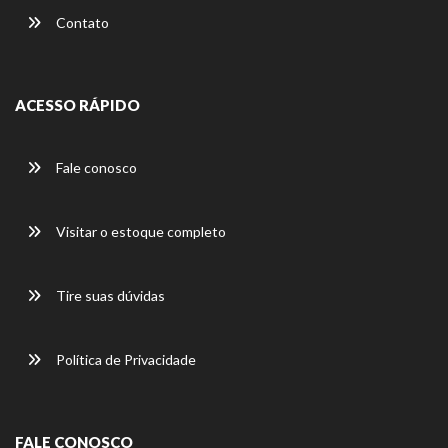
Contato
ACESSO RÁPIDO
Fale conosco
Visitar o estoque completo
Tire suas dúvidas
Política de Privacidade
FALE CONOSCO